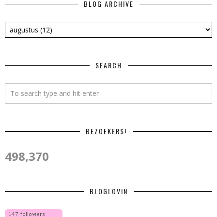
BLOG ARCHIVE
SEARCH
BEZOEKERS!
498,370
BLOGLOVIN