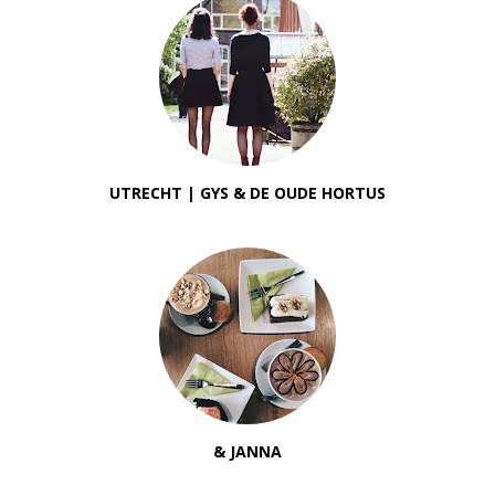
UTRECHT | GYS & DE OUDE HORTUS
& JANNA