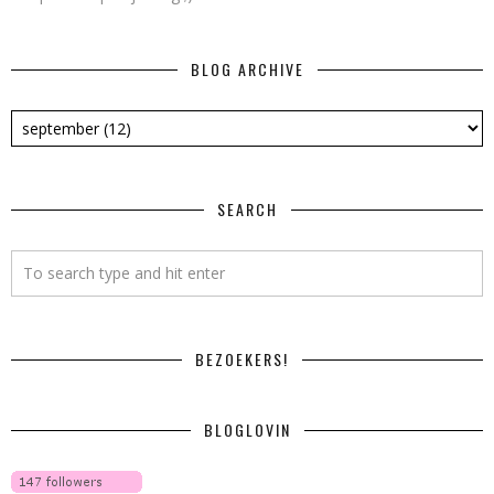
BLOG ARCHIVE
SEARCH
BEZOEKERS!
BLOGLOVIN