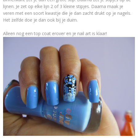
lijnen. Je zet op elke lijn 2 of 3 kleine stipjes. Daarna maak je
veren met een soort kwastje die je dan zacht drukt op je nagels.
Het zelfde doe je dan ook bij je duim.
Alleen nog een top coat erover en je nail art is klaar!