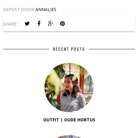
GEPOST DOOR
ANNALIES
SHARE:
RECENT POSTS
OUTFIT | OUDE HORTUS