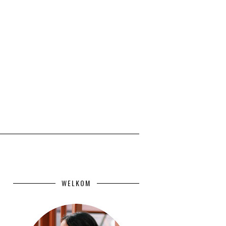
WELKOM