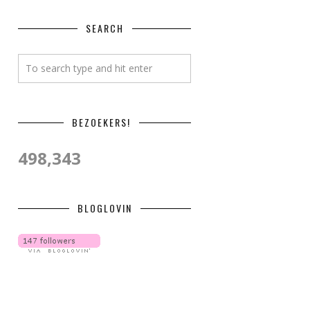
SEARCH
BEZOEKERS!
498,343
BLOGLOVIN