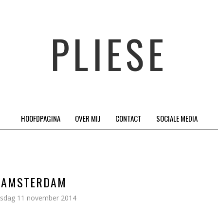
PLIESE
HOOFDPAGINA
OVER MIJ
CONTACT
SOCIALE MEDIA
AMSTERDAM
nsdag 11 november 2014