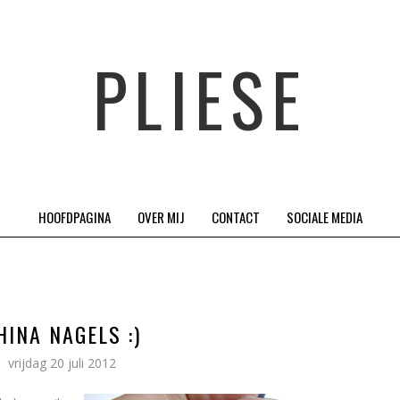
PLIESE
HOOFDPAGINA
OVER MIJ
CONTACT
SOCIALE MEDIA
HINA NAGELS :)
vrijdag 20 juli 2012