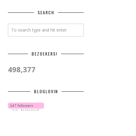
SEARCH
BEZOEKERS!
498,377
BLOGLOVIN