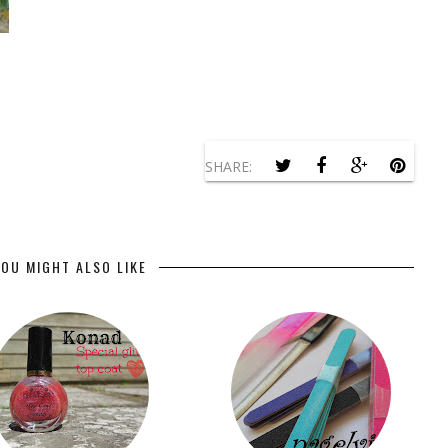
SHARE:
OU MIGHT ALSO LIKE