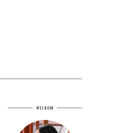
WELKOM