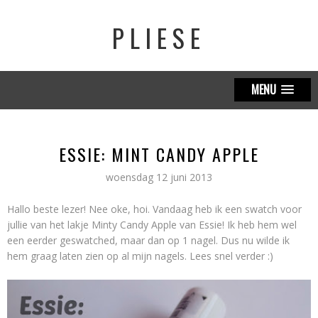
PLIESE
MENU
ESSIE: MINT CANDY APPLE
woensdag 12 juni 2013
Hallo beste lezer! Nee oke, hoi. Vandaag heb ik een swatch voor
jullie van het lakje Minty Candy Apple van Essie! Ik heb hem wel
een eerder geswatched, maar dan op 1 nagel. Dus nu wilde ik
hem graag laten zien op al mijn nagels. Lees snel verder :)