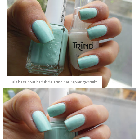
als base coat had ik de Trind nail repair gebruikt