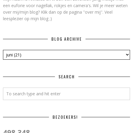
een euforie voor nagellak, rokjes en camera's. Wil je meer weten
over mij/mijn blog? Klik dan op de pagina ''over mij''. Veel
leesplezier op mijn blog ;)
BLOG ARCHIVE
SEARCH
BEZOEKERS!
498,348