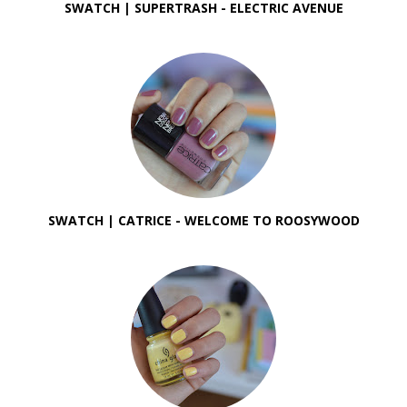
SWATCH | SUPERTRASH - ELECTRIC AVENUE
SWATCH | CATRICE - WELCOME TO ROOSYWOOD