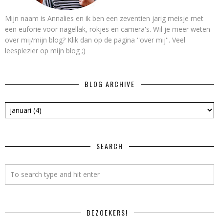
Mijn naam is Annalies en ik ben een zeventien jarig meisje met
een euforie voor nagellak, rokjes en camera's. Wil je meer weten
over mij/mijn blog? Klik dan op de pagina ''over mij''. Veel
leesplezier op mijn blog ;)
BLOG ARCHIVE
SEARCH
BEZOEKERS!