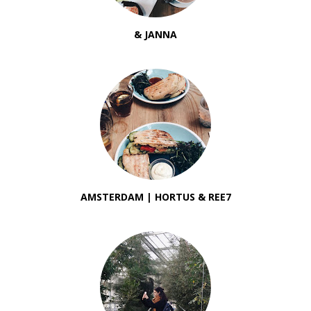
& JANNA
AMSTERDAM | HORTUS & REE7