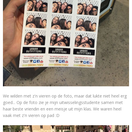
We wilden met z'n vieren op de foto, maar dat lukte niet heel erg
goed... Op de foto zie je mijn uitwisselingsstudente samen met
haar beste vriendin en een meisje uit mijn klas. We waren heel
vaak met z'n vieren op pad :D