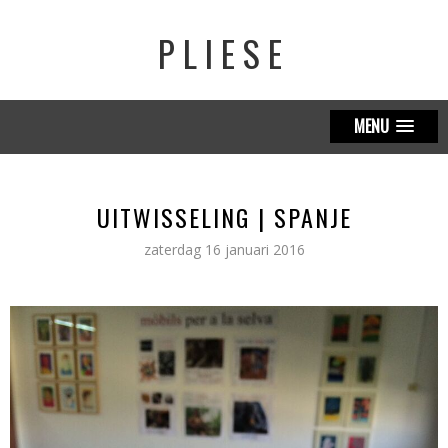
PLIESE
MENU
UITWISSELING | SPANJE
zaterdag 16 januari 2016