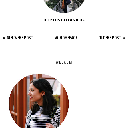
HORTUS BOTANICUS
NIEUWERE POST
HOMEPAGE
OUDERE POST
WELKOM