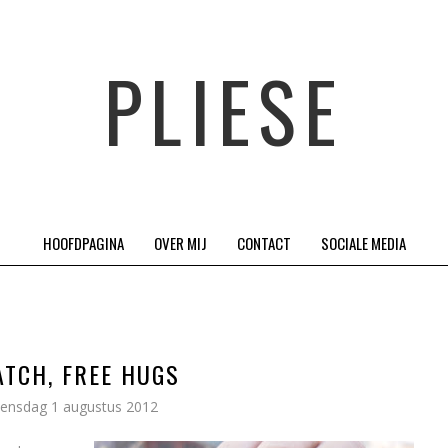
PLIESE
HOOFDPAGINA
OVER MIJ
CONTACT
SOCIALE MEDIA
TCH, FREE HUGS
ensdag 1 augustus 2012