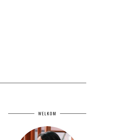
WELKOM