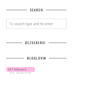
SEARCH
BEZOEKERS!
BLOGLOVIN