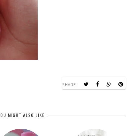
SHARE:
OU MIGHT ALSO LIKE