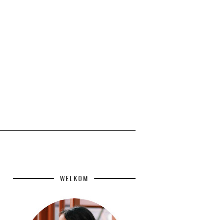
WELKOM