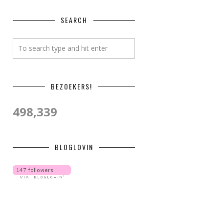
SEARCH
BEZOEKERS!
498,339
BLOGLOVIN