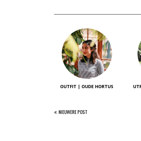
OUTFIT | OUDE HORTUS
UTR
NIEUWERE POST