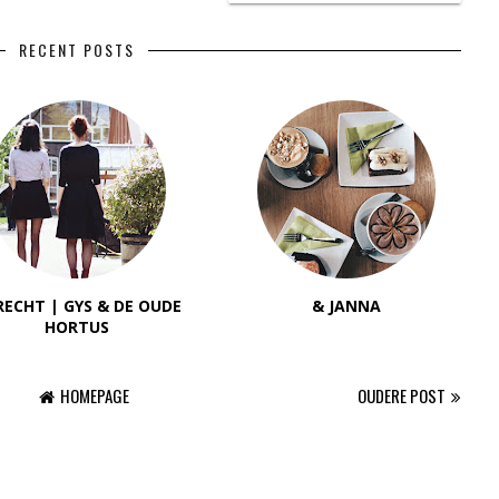
RECENT POSTS
ECHT | GYS & DE OUDE
& JANNA
HORTUS
HOMEPAGE
OUDERE POST