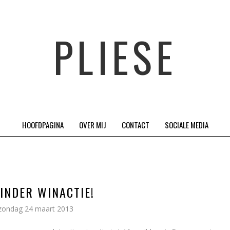
PLIESE
HOOFDPAGINA
OVER MIJ
CONTACT
SOCIALE MEDIA
INDER WINACTIE!
zondag 24 maart 2013