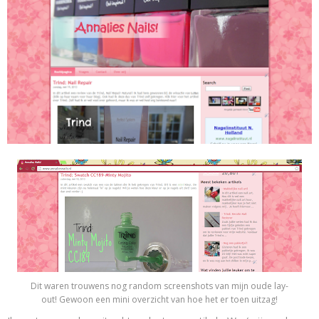
Dit waren trouwens nog random screenshots van mijn oude lay-
out! Gewoon een mini overzicht van hoe het er toen uitzag!