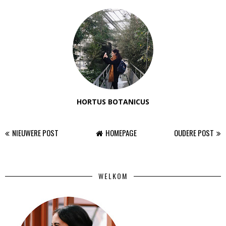
HORTUS BOTANICUS
NIEUWERE POST
HOMEPAGE
OUDERE POST
WELKOM