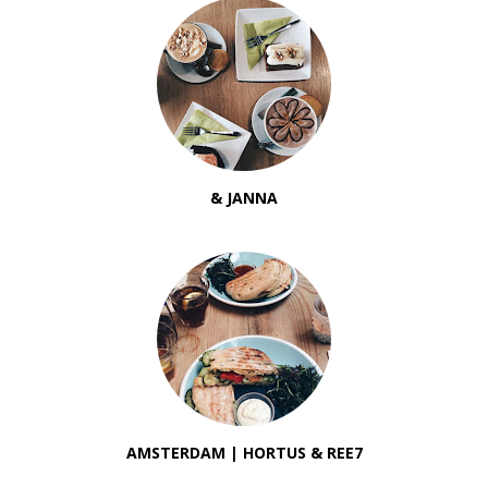
& JANNA
AMSTERDAM | HORTUS & REE7