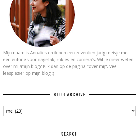
Mijn naam is Annalies en ik ben een zeventien jarig meisje met
een euforie voor nagellak, rokjes en camera's. Wil je meer weten
over mij/mijn blog? Klik dan op de pagina ''over mij''. Veel
leesplezier op mijn blog ;)
BLOG ARCHIVE
SEARCH