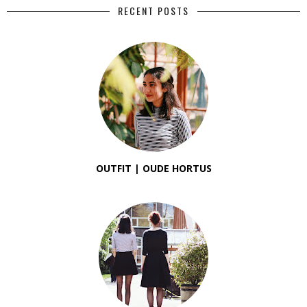
RECENT POSTS
OUTFIT | OUDE HORTUS