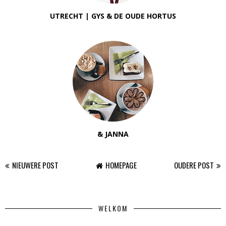
UTRECHT | GYS & DE OUDE HORTUS
& JANNA
NIEUWERE POST
HOMEPAGE
OUDERE POST
WELKOM