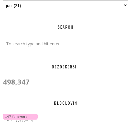
SEARCH
BEZOEKERS!
498,347
BLOGLOVIN