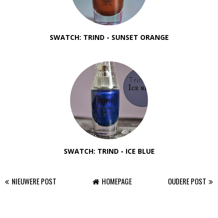
SWATCH: TRIND - SUNSET ORANGE
SWATCH: TRIND - ICE BLUE
NIEUWERE POST
HOMEPAGE
OUDERE POST