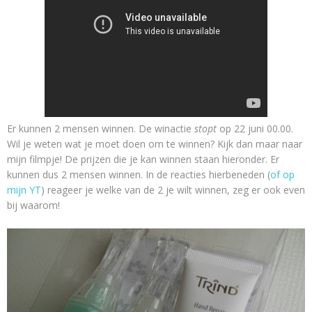
Er kunnen 2 mensen winnen. De winactie
stopt
op 22 juni 00.00.
Wil je weten wat je moet doen om te winnen? Kijk dan maar naar
mijn filmpje! De prijzen die je kan winnen staan hieronder. Er
kunnen dus 2 mensen winnen. In de reacties hierbeneden (
of op
mijn YT
) reageer je welke van de 2 je wilt winnen, zeg er ook even
bij waarom!