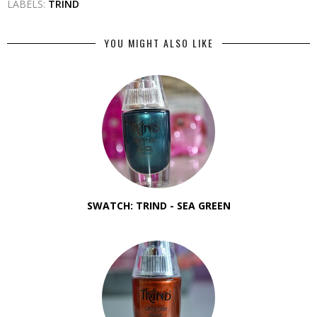
LABELS:
TRIND
YOU MIGHT ALSO LIKE
SWATCH: TRIND - SEA GREEN