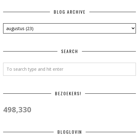
BLOG ARCHIVE
SEARCH
BEZOEKERS!
498,330
BLOGLOVIN