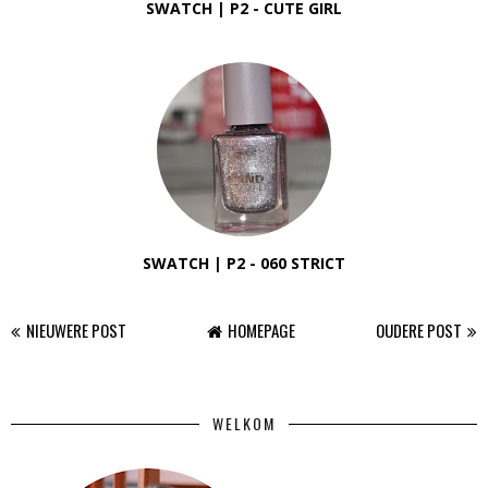
SWATCH | P2 - CUTE GIRL
SWATCH | P2 - 060 STRICT
NIEUWERE POST
HOMEPAGE
OUDERE POST
WELKOM