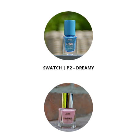
SWATCH | P2 - DREAMY