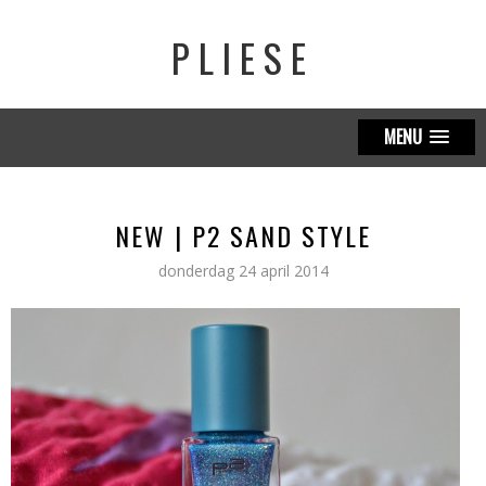
PLIESE
MENU
NEW | P2 SAND STYLE
donderdag 24 april 2014