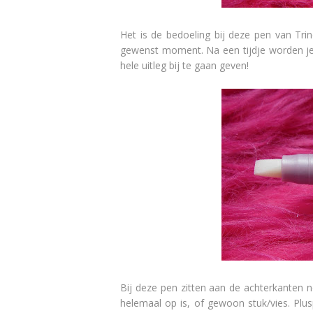
Het is de bedoeling bij deze pen van Tri
gewenst moment. Na een tijdje worden je n
hele uitleg bij te gaan geven!
Bij deze pen zitten aan de achterkanten n
helemaal op is, of gewoon stuk/vies. Plusp