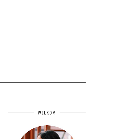
WELKOM