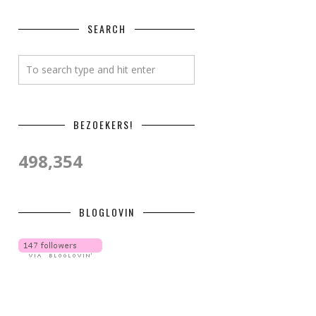
SEARCH
BEZOEKERS!
498,354
BLOGLOVIN